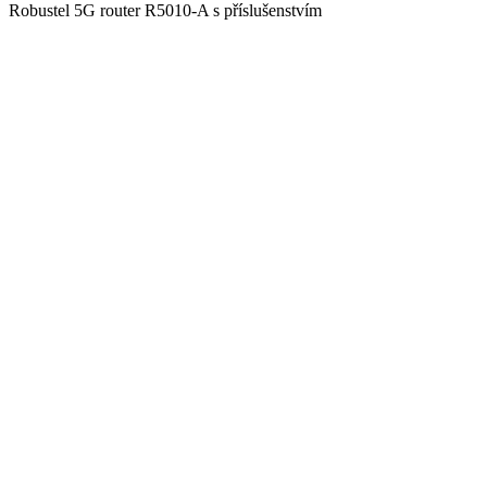
Robustel 5G router R5010-A s příslušenstvím