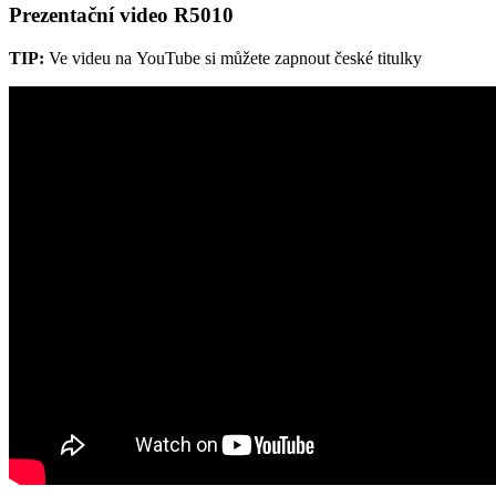
Prezentační video R5010
TIP:
Ve videu na YouTube si můžete zapnout české titulky