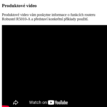
Produktové video
Produktové video vám poskytne informace o funkcích routeru
Robustel R5010-A a představí konkrétní příklady použití.