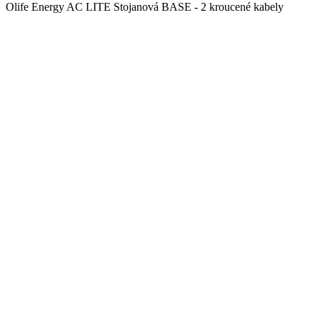
Olife Energy AC LITE Stojanová BASE - 2 kroucené kabely