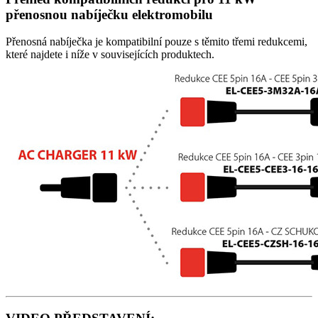
přenosnou nabíječku
elektromobilu
Přenosná nabíječka
je kompatibilní pouze s těmito třemi redukcemi,
které najdete i níže v souvisejících produktech.