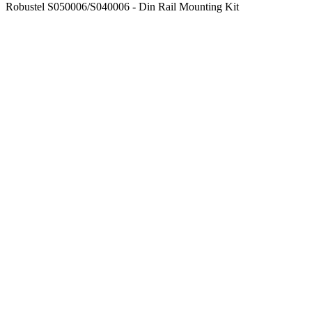
Robustel S050006/S040006 - Din Rail Mounting Kit