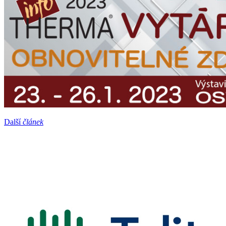
Další
článek