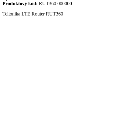
Produktový kód:
RUT360 000000
Teltonika LTE Router RUT360