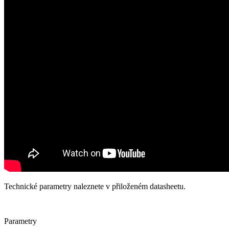
Technické parametry naleznete v přiloženém datasheetu.
Parametry