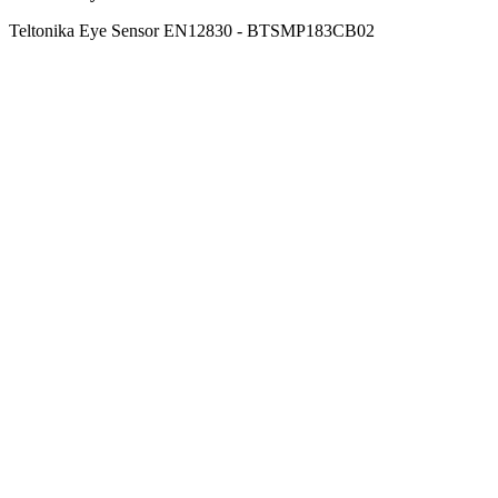
Teltonika Eye Sensor EN12830 - BTSMP183CB02