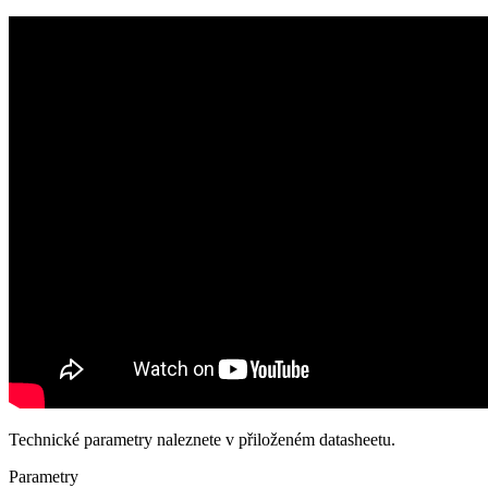
Technické parametry naleznete v přiloženém datasheetu.
Parametry