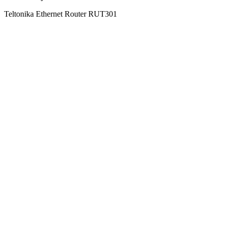
Teltonika Ethernet Router RUT301