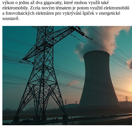
výkon o jednu až dva gigawatty, které mohou využít také
elektromobily
. Zcela novým tématem je potom využití
elektromobilů
a fotovoltaických elektráren pro vykrývání špiček v energetické
soustavě.