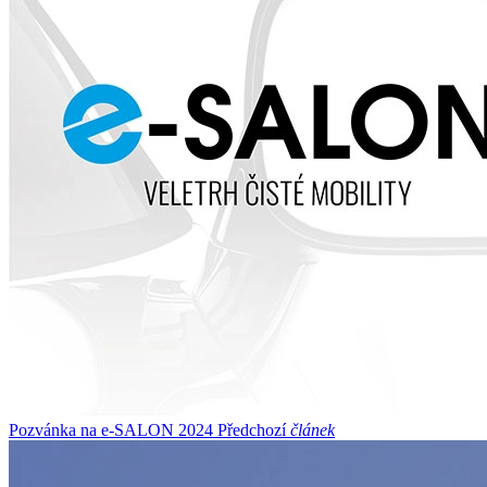
Pozvánka na e-SALON 2024
Předchozí
článek