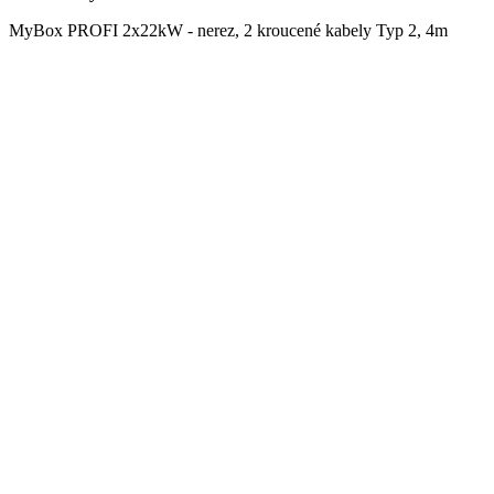
MyBox PROFI 2x22kW - nerez, 2 kroucené kabely Typ 2, 4m