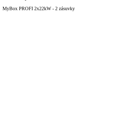
MyBox PROFI 2x22kW - 2 zásuvky