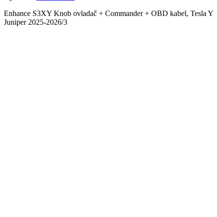
Enhance S3XY Knob ovladač + Commander + OBD kabel, Tesla Y
Juniper 2025-2026/3