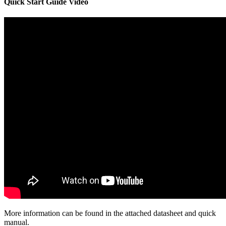
Quick Start Guide Video
More information can be found in the attached datasheet and quick
manual.