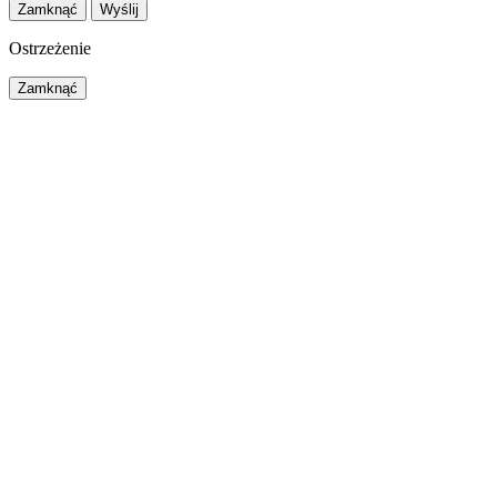
Zamknąć
Wyślij
Ostrzeżenie
Zamknąć