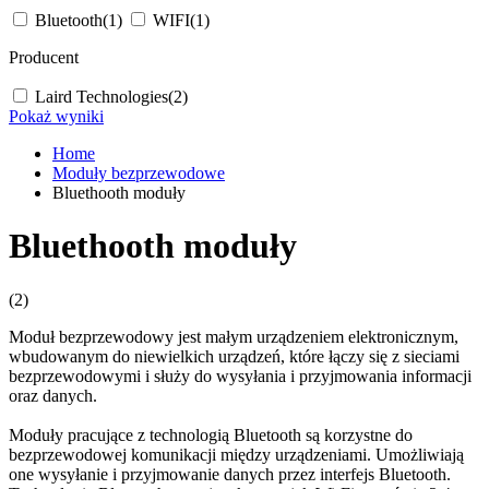
Bluetooth
(1)
WIFI
(1)
Producent
Laird Technologies
(2)
Pokaż wyniki
Home
Moduły bezprzewodowe
Bluethooth moduły
Bluethooth moduły
(2)
Moduł
bezprzewodowy jest małym urządzeniem elektronicznym,
wbudowanym do niewielkich urządzeń, które łączy się z sieciami
bezprzewodowymi i służy do wysyłania i przyjmowania informacji
oraz danych.
Moduły
pracujące z technologią
Bluetooth
są korzystne do
bezprzewodowej komunikacji między urządzeniami. Umożliwiają
one wysyłanie i przyjmowanie danych przez interfejs
Bluetooth
.