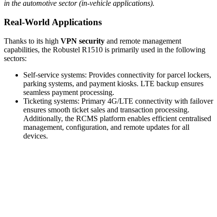
in the automotive sector (in-vehicle applications).
Real-World Applications
Thanks to its high
VPN
security
and remote management
capabilities, the Robustel R1510 is primarily used in the following
sectors:
Self-service systems: Provides connectivity for parcel lockers,
parking systems, and payment kiosks. LTE backup ensures
seamless payment processing.
Ticketing systems: Primary 4G/LTE connectivity with failover
ensures smooth ticket sales and transaction processing.
Additionally, the RCMS platform enables efficient centralised
management, configuration, and remote updates for all
devices.